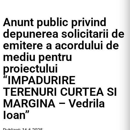
Anunt public privind
depunerea solicitarii de
emitere a acordului de
mediu pentru
proiectului
“IMPADURIRE
TERENURI CURTEA SI
MARGINA – Vedrila
Ioan”