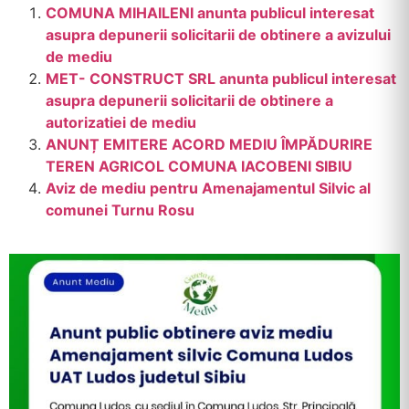
COMUNA MIHAILENI anunta publicul interesat
asupra depunerii solicitarii de obtinere a avizului
de mediu
MET- CONSTRUCT SRL anunta publicul interesat
asupra depunerii solicitarii de obtinere a
autorizatiei de mediu
ANUNȚ EMITERE ACORD MEDIU ÎMPĂDURIRE
TEREN AGRICOL COMUNA IACOBENI SIBIU
Aviz de mediu pentru Amenajamentul Silvic al
comunei Turnu Rosu