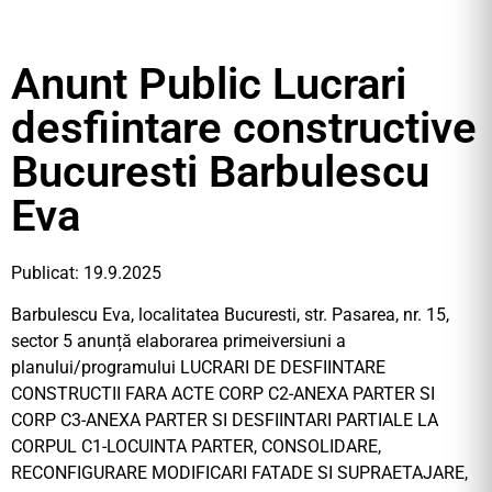
Anunt Public Lucrari
desfiintare constructive
Bucuresti Barbulescu
Eva
Publicat: 19.9.2025
Barbulescu Eva, localitatea Bucuresti, str. Pasarea, nr. 15,
sector 5 anunță elaborarea primeiversiuni a
planului/programului LUCRARI DE DESFIINTARE
CONSTRUCTII FARA ACTE CORP C2-ANEXA PARTER SI
CORP C3-ANEXA PARTER SI DESFIINTARI PARTIALE LA
CORPUL C1-LOCUINTA PARTER, CONSOLIDARE,
RECONFIGURARE MODIFICARI FATADE SI SUPRAETAJARE,