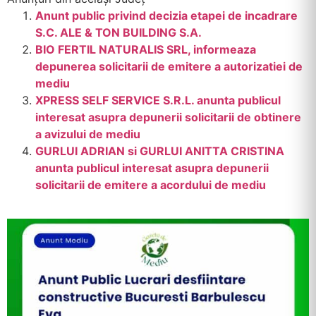
Anunt public privind decizia etapei de incadrare
S.C. ALE & TON BUILDING S.A.
BIO FERTIL NATURALIS SRL, informeaza
depunerea solicitarii de emitere a autorizatiei de
mediu
XPRESS SELF SERVICE S.R.L. anunta publicul
interesat asupra depunerii solicitarii de obtinere
a avizului de mediu
GURLUI ADRIAN si GURLUI ANITTA CRISTINA
anunta publicul interesat asupra depunerii
solicitarii de emitere a acordului de mediu