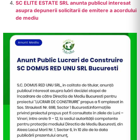
SC ELITE ESTATE SRL anunta publicul interesat
asupra depunerii solicitarii de emitere a acordului
de mediu