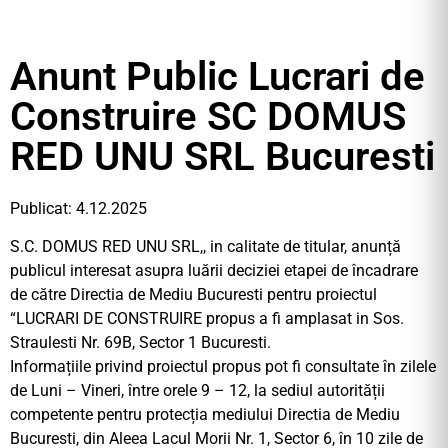
Anunt Public Lucrari de
Construire SC DOMUS
RED UNU SRL Bucuresti
Publicat: 4.12.2025
S.C. DOMUS RED UNU SRL,, in calitate de titular, anunță
publicul interesat asupra luării deciziei etapei de încadrare
de către Directia de Mediu Bucuresti pentru proiectul
“LUCRARI DE CONSTRUIRE propus a fi amplasat in Sos.
Straulesti Nr. 69B, Sector 1 Bucuresti.
Informațiile privind proiectul propus pot fi consultate în zilele
de Luni – Vineri, între orele 9 – 12, la sediul autorității
competente pentru protecția mediului Directia de Mediu
Bucuresti, din Aleea Lacul Morii Nr. 1, Sector 6, în 10 zile de