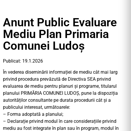
Anunt Public Evaluare
Mediu Plan Primaria
Comunei Ludoș
Publicat: 19.1.2026
În vederea diseminării informației de mediu cât mai larg
privind procedura prevăzută de Directiva SEA privind
evaluarea de mediu pentru planuri și programe, titularul
planului PRIMĂRIA COMUNEI LUDOȘ, pune la dispoziția
autorităților consultante pe durata procedurii cât și a
publicului interesat, următoarele:
– Forma adoptată a planului;
– Declarație privind modul în care considerațiile privind
mediu au fost integrate în plan sau în program, modul în