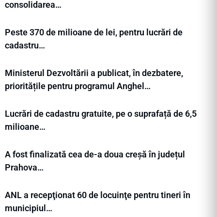
consolidarea…
Peste 370 de milioane de lei, pentru lucrări de
cadastru…
Ministerul Dezvoltării a publicat, în dezbatere,
prioritățile pentru programul Anghel…
Lucrări de cadastru gratuite, pe o suprafață de 6,5
milioane…
A fost finalizată cea de-a doua creșă în județul
Prahova…
ANL a recepţionat 60 de locuinţe pentru tineri în
municipiul…