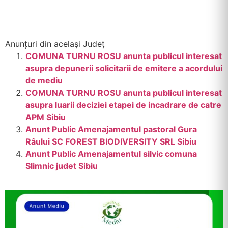
Anunțuri din același Județ
COMUNA TURNU ROSU anunta publicul interesat
asupra depunerii solicitarii de emitere a acordului
de mediu
COMUNA TURNU ROSU anunta publicul interesat
asupra luarii deciziei etapei de incadrare de catre
APM Sibiu
Anunt Public Amenajamentul pastoral Gura
Râului SC FOREST BIODIVERSITY SRL Sibiu
Anunt Public Amenajamentul silvic comuna
Slimnic judet Sibiu