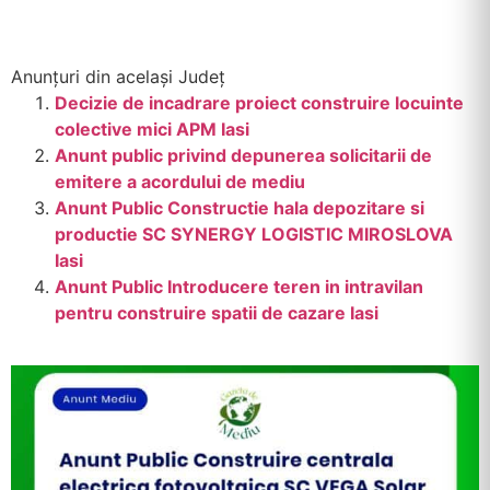
Anunțuri din același Județ
Decizie de incadrare proiect construire locuinte
colective mici APM Iasi
Anunt public privind depunerea solicitarii de
emitere a acordului de mediu
Anunt Public Constructie hala depozitare si
productie SC SYNERGY LOGISTIC MIROSLOVA
Iasi
Anunt Public Introducere teren in intravilan
pentru construire spatii de cazare Iasi