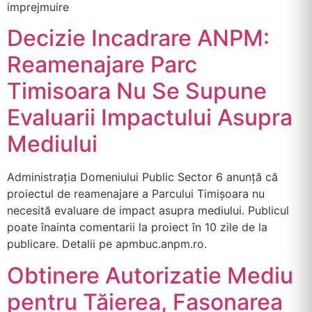
imprejmuire
Decizie Incadrare ANPM:
Reamenajare Parc
Timisoara Nu Se Supune
Evaluarii Impactului Asupra
Mediului
Administrația Domeniului Public Sector 6 anunță că
proiectul de reamenajare a Parcului Timișoara nu
necesită evaluare de impact asupra mediului. Publicul
poate înainta comentarii la proiect în 10 zile de la
publicare. Detalii pe apmbuc.anpm.ro.
Obtinere Autorizatie Mediu
pentru Tăierea, Fasonarea