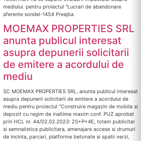
mediului. pentru proiectul “Lucrari de abandonare
aferente sondei-1454 Preajba
MOEMAX PROPERTIES SRL
anunta publicul interesat
asupra depunerii solicitarii
de emitere a acordului de
mediu
SC MOEMAX PROPERTIES SRL, anunta publicul interesat
asupra depunerii solicitarii de emitere a acordului de
mediu pentru proiectul “Construire magazin de mobila si
depozit cu regim de inaltime maxim conf. PUZ aprobat
prin HCL nr. 44/02.02.2023: 2S+P+4E, totem publicitar
si semnalistica publicitara, amenajare accese si drumuri
de incinta, parcari, platforme betonate si spatii verzi,