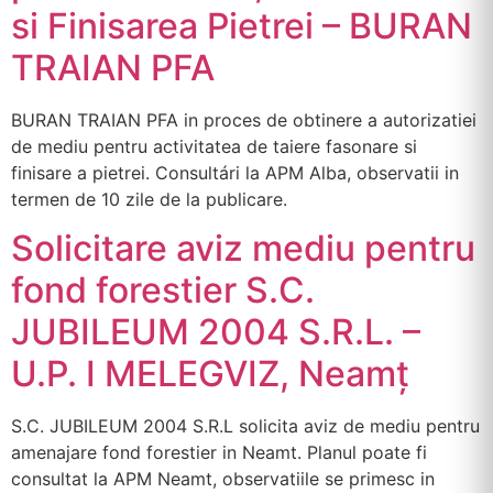
si Finisarea Pietrei – BURAN
TRAIAN PFA
BURAN TRAIAN PFA in proces de obtinere a autorizatiei
de mediu pentru activitatea de taiere fasonare si
finisare a pietrei. Consultári la APM Alba, observatii in
termen de 10 zile de la publicare.
Solicitare aviz mediu pentru
fond forestier S.C.
JUBILEUM 2004 S.R.L. –
U.P. I MELEGVIZ, Neamț
S.C. JUBILEUM 2004 S.R.L solicita aviz de mediu pentru
amenajare fond forestier in Neamt. Planul poate fi
consultat la APM Neamt, observatiile se primesc in