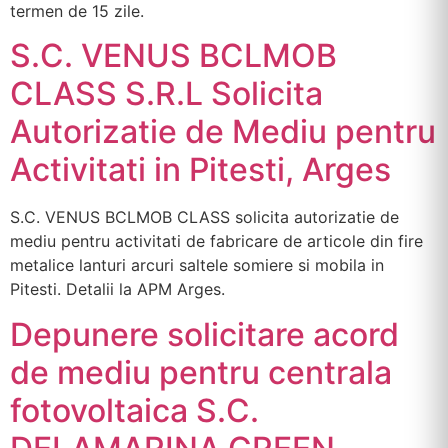
termen de 15 zile.
S.C. VENUS BCLMOB
CLASS S.R.L Solicita
Autorizatie de Mediu pentru
Activitati in Pitesti, Arges
S.C. VENUS BCLMOB CLASS solicita autorizatie de
mediu pentru activitati de fabricare de articole din fire
metalice lanturi arcuri saltele somiere si mobila in
Pitesti. Detalii la APM Arges.
Depunere solicitare acord
de mediu pentru centrala
fotovoltaica S.C.