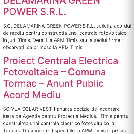
DELAMARINA GREEN
POWER S.R.L.
S.C. DELAMARINA GREEN POWER S.R.L. solicita acordul
de mediu pentru constructia unei centrale fotovoltaice
in jud. Timis. Detalii la APM Timis sau la sediul firmei;
observatii se primesc la APM Timis.
Proiect Centrala Electrica
Fotovoltaica – Comuna
Tormac – Anunt Public
Acord Mediu
SC VLA SOLAR VEST 1 anunta decizia de incadrare
luata de Agentia pentru Protectia Mediului Timis pentru
construirea unei centrale electrice fotovoltaice la
Tormac. Documente disponibile la APM Timis si pe site.