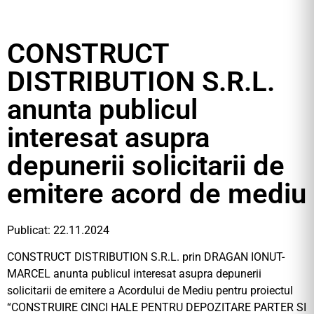
CONSTRUCT
DISTRIBUTION S.R.L.
anunta publicul
interesat asupra
depunerii solicitarii de
emitere acord de mediu
Publicat: 22.11.2024
CONSTRUCT DISTRIBUTION S.R.L. prin DRAGAN IONUT-
MARCEL anunta publicul interesat asupra depunerii
solicitarii de emitere a Acordului de Mediu pentru proiectul
“CONSTRUIRE CINCI HALE PENTRU DEPOZITARE PARTER SI