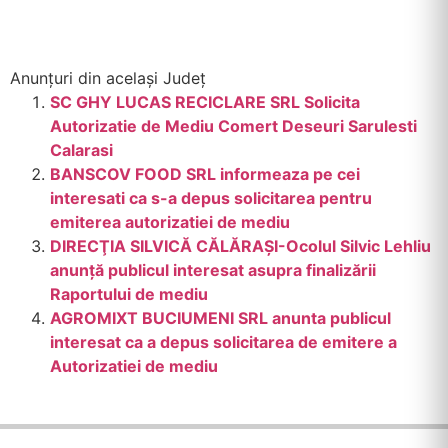
Anunțuri din același Județ
SC GHY LUCAS RECICLARE SRL Solicita
Autorizatie de Mediu Comert Deseuri Sarulesti
Calarasi
BANSCOV FOOD SRL informeaza pe cei
interesati ca s-a depus solicitarea pentru
emiterea autorizatiei de mediu
DIRECŢIA SILVICĂ CĂLĂRAŞI-Ocolul Silvic Lehliu
anunță publicul interesat asupra finalizării
Raportului de mediu
AGROMIXT BUCIUMENI SRL anunta publicul
interesat ca a depus solicitarea de emitere a
Autorizatiei de mediu