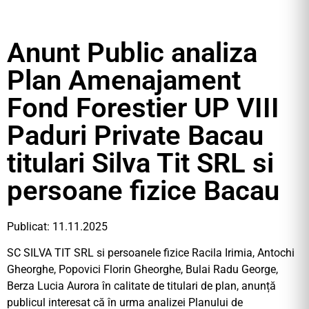
Anunt Public analiza
Plan Amenajament
Fond Forestier UP VIII
Paduri Private Bacau
titulari Silva Tit SRL si
persoane fizice Bacau
Publicat: 11.11.2025
SC SILVA TIT SRL si persoanele fizice Racila Irimia, Antochi
Gheorghe, Popovici Florin Gheorghe, Bulai Radu George,
Berza Lucia Aurora în calitate de titulari de plan, anunță
publicul interesat că în urma analizei Planului de