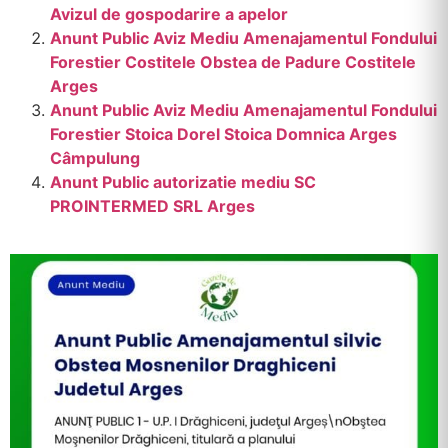
Avizul de gospodarire a apelor
Anunt Public Aviz Mediu Amenajamentul Fondului
Forestier Costitele Obstea de Padure Costitele
Arges
Anunt Public Aviz Mediu Amenajamentul Fondului
Forestier Stoica Dorel Stoica Domnica Arges
Câmpulung
Anunt Public autorizatie mediu SC
PROINTERMED SRL Arges