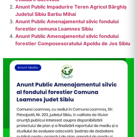
Anunt Public Impadurire Teren Agricol Bârghiș
Judetul Sibiu Barbu Mihai
Anunt Public Amenajamentul silvic fondului
forestier comuna Loamnes Sibiu
Anunt Public Amenajamentul silvic fondului
forestier Composesoratului Apoldu de Jos Sibiu